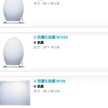
尺寸：60 × 80 CM...
防霧化妝鏡 M722S
凱撒
尺寸：50 × 70 CM...
防霧化妝鏡 M726
凱撒
尺寸：80 × 60 CM...