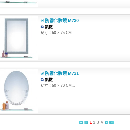
防霧化妝鏡 M730
凱撒
尺寸：50 × 75 CM...
防霧化妝鏡 M731
凱撒
尺寸：50 × 70 CM...
1
2
3
4