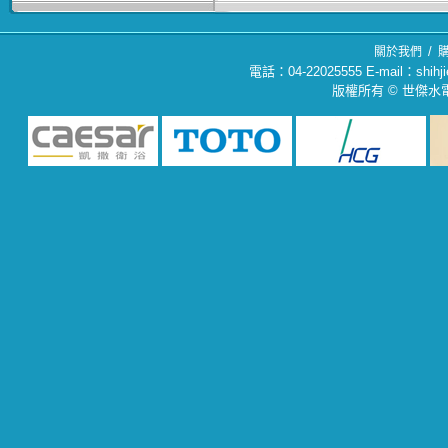
/
關於我們
電話：04-22025555 E-mail：sh
版權所有 © 世傑水電材料行