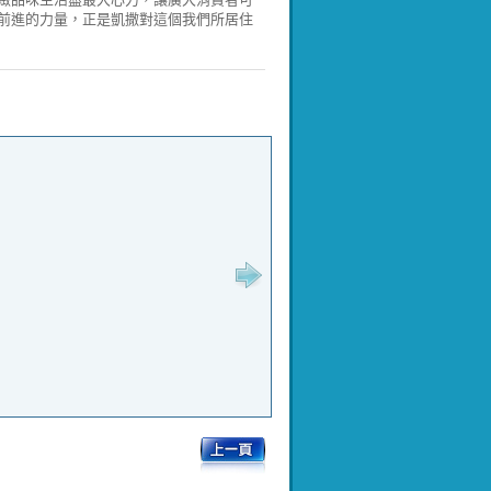
前進的力量，正是凱撒對這個我們所居住