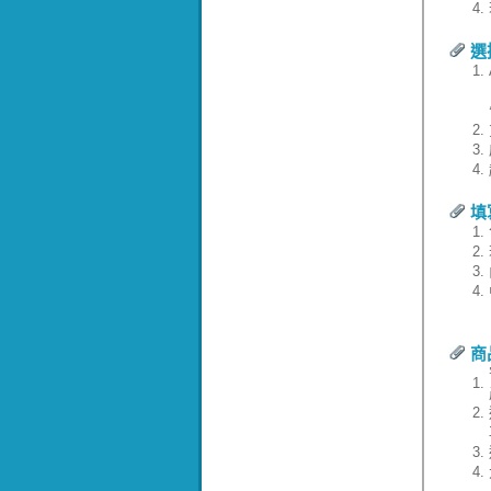
4.
選
1.
2.
3.
4.
填
1.
2.
3.
4.
商
1.
2.
3.
4.