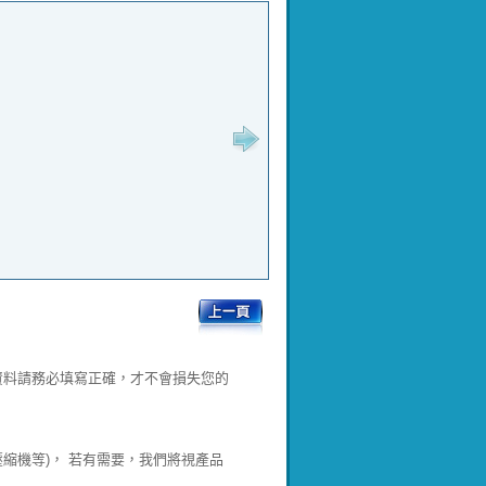
資料請務必填寫正確，才不會損失您的
壓縮機等)， 若有需要，我們將視產品