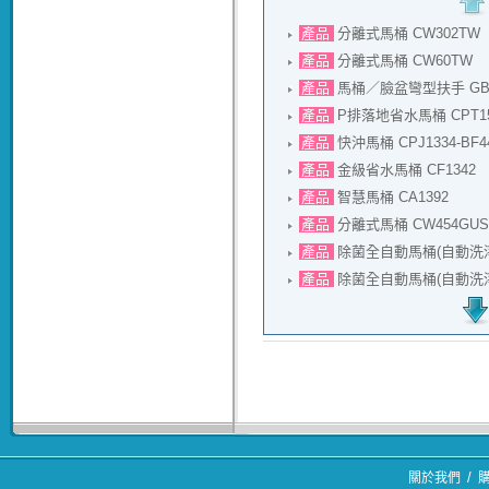
產品
分離式馬桶 CW302TW
產品
分離式馬桶 CW60TW
產品
馬桶／臉盆彎型扶手 GB
產品
P排落地省水馬桶 CPT15
產品
快沖馬桶 CPJ1334-BF4
產品
金級省水馬桶 CF1342
產品
智慧馬桶 CA1392
產品
分離式馬桶 CW454GU
產品
除菌全自動馬桶(自動洗淨)
產品
除菌全自動馬桶(自動洗淨)
產品
除菌全自動馬桶(自動洗淨)
產品
除菌全自動馬桶(自動洗淨)
產品
除菌全自動馬桶(自動洗淨、
產品
除菌全自動馬桶(自動洗淨、
產品
除菌全自動馬桶(自動洗淨、
產品
除菌全自動馬桶(自動洗淨、
產品
全自動馬桶 NEOREST系
/
關於我們