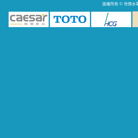
版權所有 © 世傑水電材料行