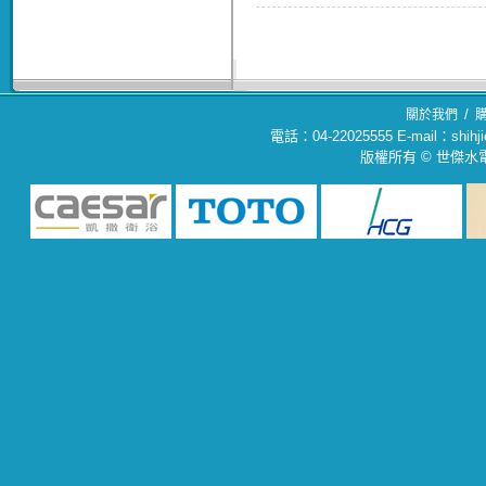
/
關於我們
電話：04-22025555 E-mail：sh
版權所有 © 世傑水電材料行