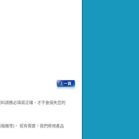
資料請務必填寫正確，才不會損失您的
壓縮機等)， 若有需要，我們將視產品