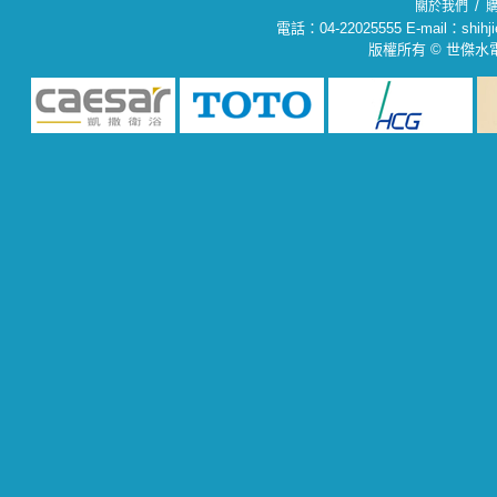
/
關於我們
電話：04-22025555 E-mail：sh
版權所有 © 世傑水電材料行